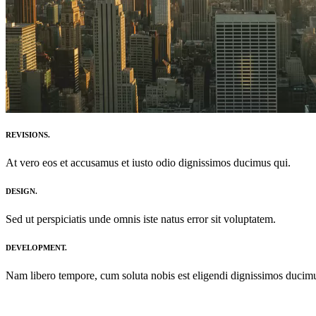
REVISIONS.
At vero eos et accusamus et iusto odio dignissimos ducimus qui.
DESIGN.
Sed ut perspiciatis unde omnis iste natus error sit voluptatem.
DEVELOPMENT.
Nam libero tempore, cum soluta nobis est eligendi dignissimos ducimu